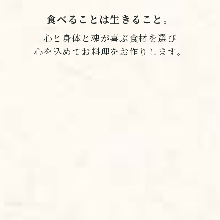
食べることは生きること。
心と身体と魂が喜ぶ食材を選び
心を込めてお料理をお作りします。