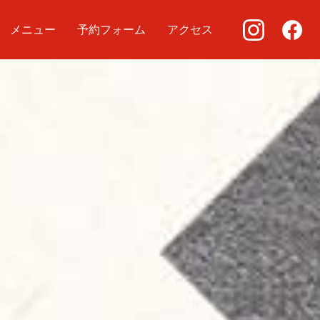
メニュー
予約フォーム
アクセス