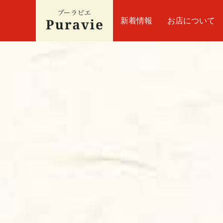
新着情報
お店について