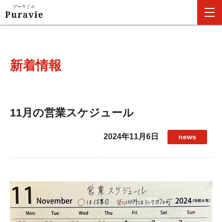
新着情報
11月の営業スケジュール
2024年11月6日
news