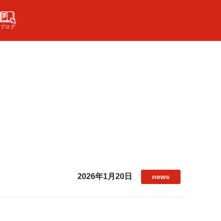
2026年1月20日
news