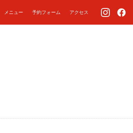
メニュー
予約フォーム
アクセス