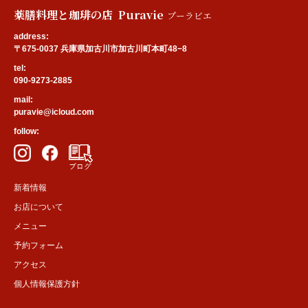
薬膳料理と珈琲の店 Puravie
プーラビエ
address:
〒675-0037 兵庫県加古川市加古川町本町48−8
tel:
090-9273-2885
mail:
puravie@icloud.com
follow:
新着情報
お店について
メニュー
予約フォーム
アクセス
個人情報保護方針