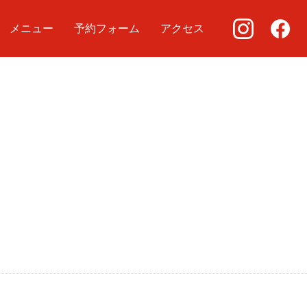
メニュー
予約フォーム
アクセス