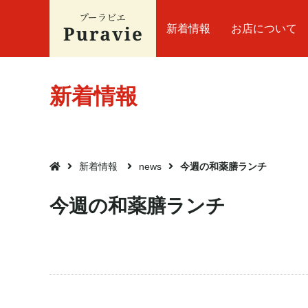
新着情報
お店について
新着情報
新着情報
news
今週の和薬膳ランチ

今週の和薬膳ランチ