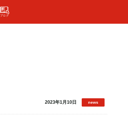
2023年1月10日
news