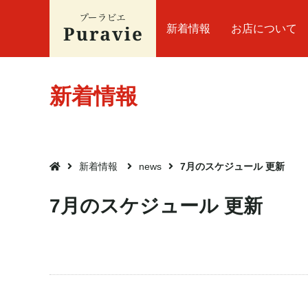
新着情報
お店について
新着情報
新着情報
news
7月のスケジュール 更新

7月のスケジュール 更新