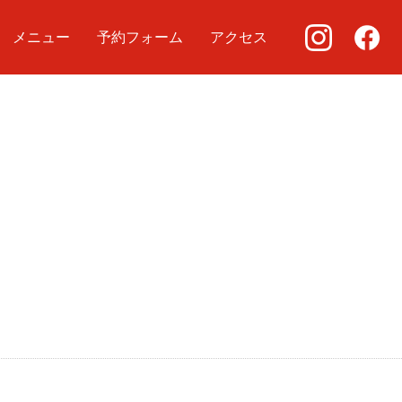
メニュー
予約フォーム
アクセス