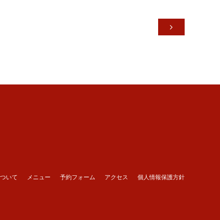

ついて
メニュー
予約フォーム
アクセス
個人情報保護方針