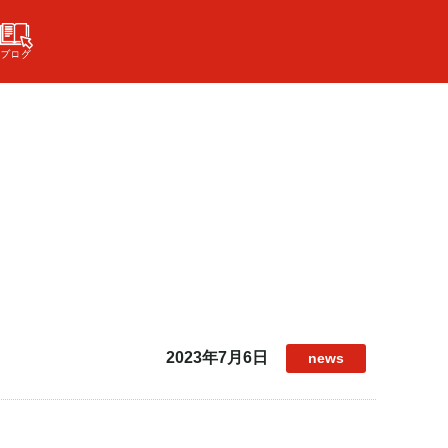
2023年7月6日
news