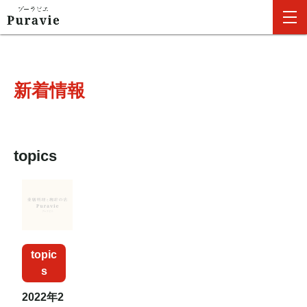
新着情報
topics
topic
s
2022年2