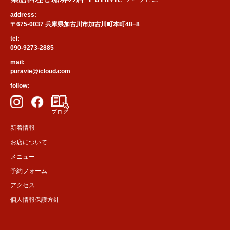
address:
〒675-0037 兵庫県加古川市加古川町本町48−8
tel:
090-9273-2885
mail:
puravie@icloud.com
follow:
新着情報
お店について
メニュー
予約フォーム
アクセス
個人情報保護方針