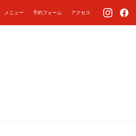
メニュー
予約フォーム
アクセス