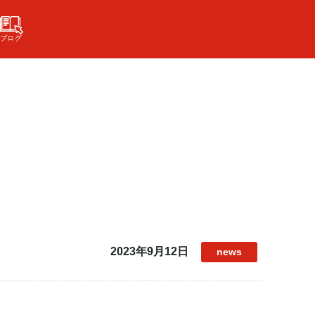
2023年9月12日
news