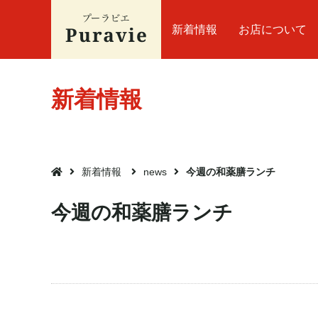
新着情報
お店について
新着情報
新着情報
news
今週の和薬膳ランチ

今週の和薬膳ランチ