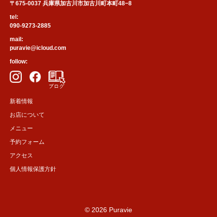
〒675-0037 兵庫県加古川市加古川町本町48−8
tel:
090-9273-2885
mail:
puravie@icloud.com
follow:
新着情報
お店について
メニュー
予約フォーム
アクセス
個人情報保護方針
© 2026 Puravie